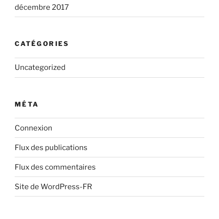
décembre 2017
CATÉGORIES
Uncategorized
MÉTA
Connexion
Flux des publications
Flux des commentaires
Site de WordPress-FR