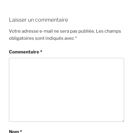
Laisser un commentaire
Votre adresse e-mail ne sera pas publiée.
Les champs
obligatoires sont indiqués avec
*
Commentaire
*
Nom
*