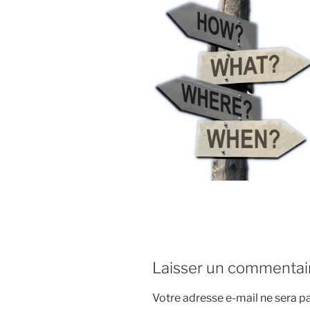
Laisser un commentai
Votre adresse e-mail ne sera pa