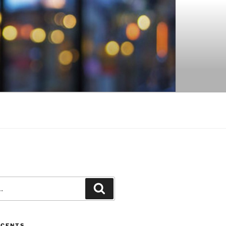
Recherche
ÉCENTS