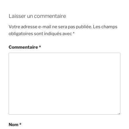
Laisser un commentaire
Votre adresse e-mail ne sera pas publiée.
Les champs
obligatoires sont indiqués avec
*
Commentaire
*
Nom
*