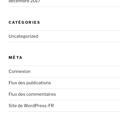
décembre 2017
CATÉGORIES
Uncategorized
MÉTA
Connexion
Flux des publications
Flux des commentaires
Site de WordPress-FR