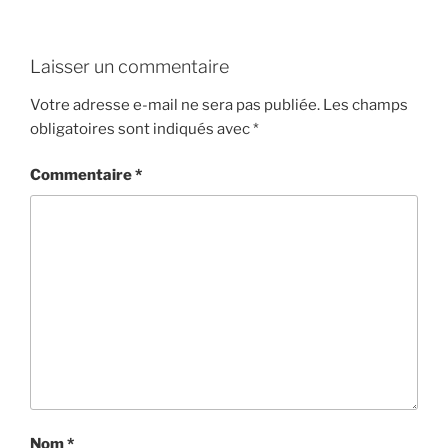
Laisser un commentaire
Votre adresse e-mail ne sera pas publiée.
Les champs
obligatoires sont indiqués avec
*
Commentaire
*
Nom
*