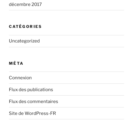
décembre 2017
CATÉGORIES
Uncategorized
MÉTA
Connexion
Flux des publications
Flux des commentaires
Site de WordPress-FR