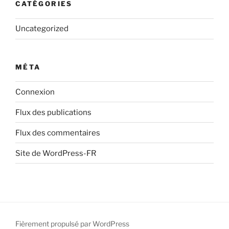
CATÉGORIES
Uncategorized
MÉTA
Connexion
Flux des publications
Flux des commentaires
Site de WordPress-FR
Fièrement propulsé par WordPress