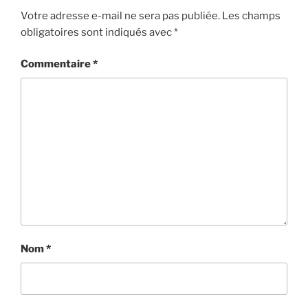
Votre adresse e-mail ne sera pas publiée.
Les champs
obligatoires sont indiqués avec
*
Commentaire
*
Nom
*