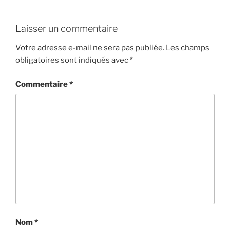
Laisser un commentaire
Votre adresse e-mail ne sera pas publiée.
Les champs
obligatoires sont indiqués avec
*
Commentaire
*
Nom
*