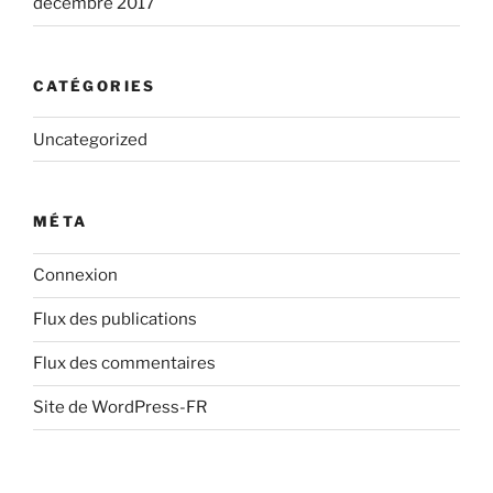
décembre 2017
CATÉGORIES
Uncategorized
MÉTA
Connexion
Flux des publications
Flux des commentaires
Site de WordPress-FR