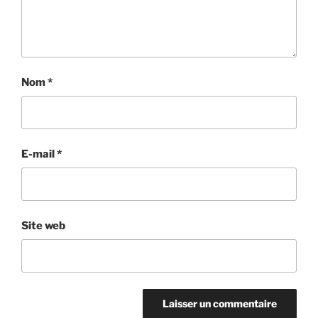
Nom
*
E-mail
*
Site web