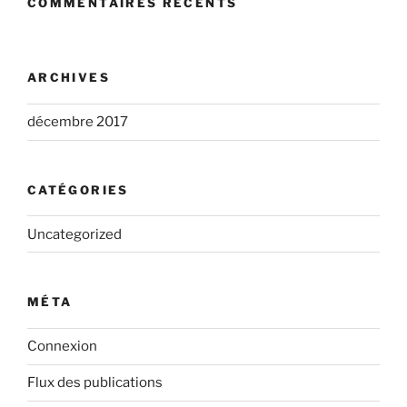
COMMENTAIRES RÉCENTS
ARCHIVES
décembre 2017
CATÉGORIES
Uncategorized
MÉTA
Connexion
Flux des publications