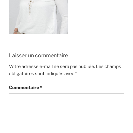
Laisser un commentaire
Votre adresse e-mail ne sera pas publiée.
Les champs
obligatoires sont indiqués avec
*
Commentaire
*