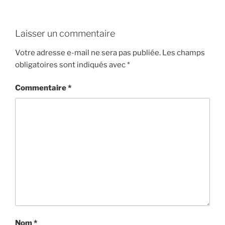
Laisser un commentaire
Votre adresse e-mail ne sera pas publiée.
Les champs
obligatoires sont indiqués avec
*
Commentaire
*
Nom
*