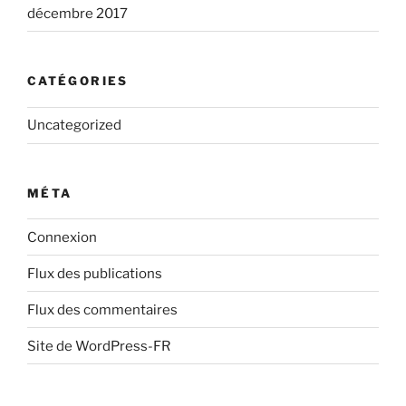
décembre 2017
CATÉGORIES
Uncategorized
MÉTA
Connexion
Flux des publications
Flux des commentaires
Site de WordPress-FR