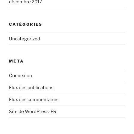
décembre 2017
CATÉGORIES
Uncategorized
MÉTA
Connexion
Flux des publications
Flux des commentaires
Site de WordPress-FR