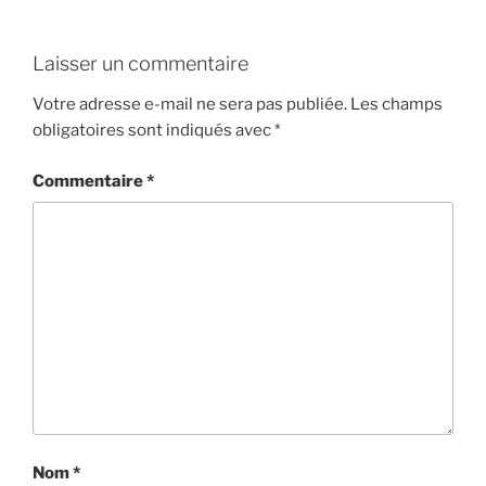
Laisser un commentaire
Votre adresse e-mail ne sera pas publiée.
Les champs
obligatoires sont indiqués avec
*
Commentaire
*
Nom
*