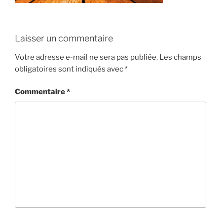
Laisser un commentaire
Votre adresse e-mail ne sera pas publiée.
Les champs
obligatoires sont indiqués avec
*
Commentaire
*