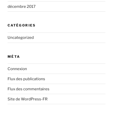
décembre 2017
CATÉGORIES
Uncategorized
MÉTA
Connexion
Flux des publications
Flux des commentaires
Site de WordPress-FR