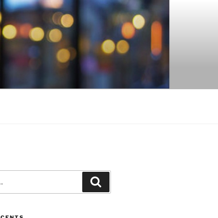
Recherche
ÉCENTS