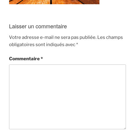
Laisser un commentaire
Votre adresse e-mail ne sera pas publiée.
Les champs
obligatoires sont indiqués avec
*
Commentaire
*