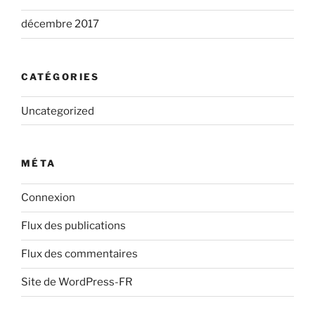
décembre 2017
CATÉGORIES
Uncategorized
MÉTA
Connexion
Flux des publications
Flux des commentaires
Site de WordPress-FR