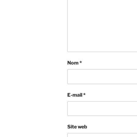
Nom
*
E-mail
*
Site web