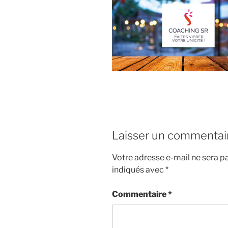
Laisser un commentai
Votre adresse e-mail ne sera pa
indiqués avec
*
Commentaire
*