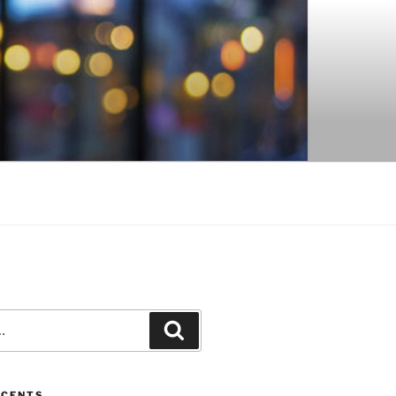
Recherche
ÉCENTS