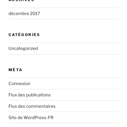
décembre 2017
CATÉGORIES
Uncategorized
MÉTA
Connexion
Flux des publications
Flux des commentaires
Site de WordPress-FR