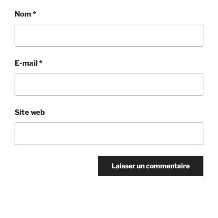
Nom
*
E-mail
*
Site web