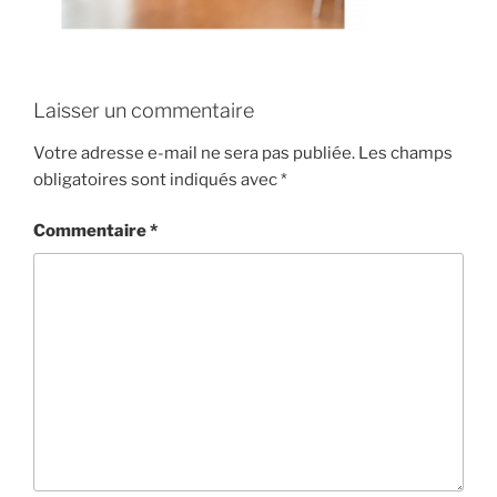
Laisser un commentaire
Votre adresse e-mail ne sera pas publiée.
Les champs
obligatoires sont indiqués avec
*
Commentaire
*