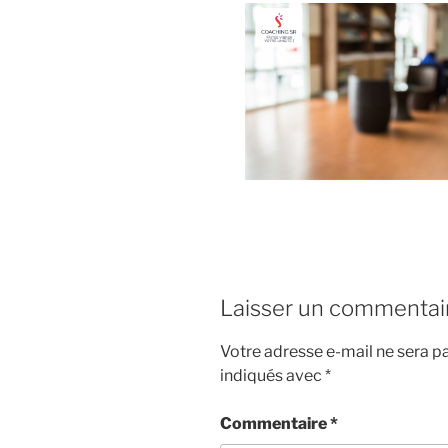
Laisser un commentai
Votre adresse e-mail ne sera pa
indiqués avec
*
Commentaire
*