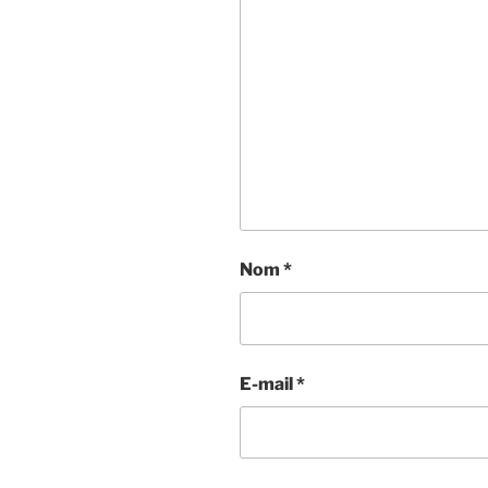
Nom
*
E-mail
*