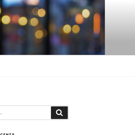
Recherche
ÉCENTS