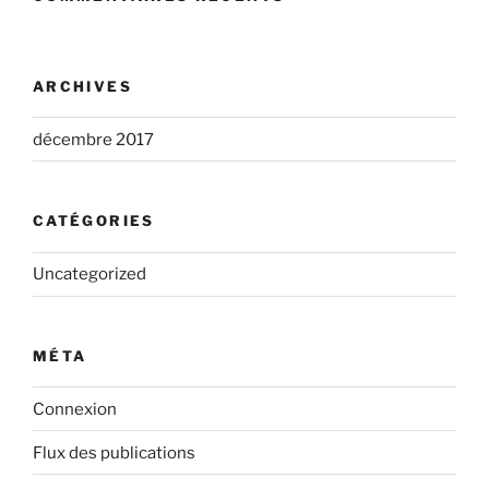
ARCHIVES
décembre 2017
CATÉGORIES
Uncategorized
MÉTA
Connexion
Flux des publications