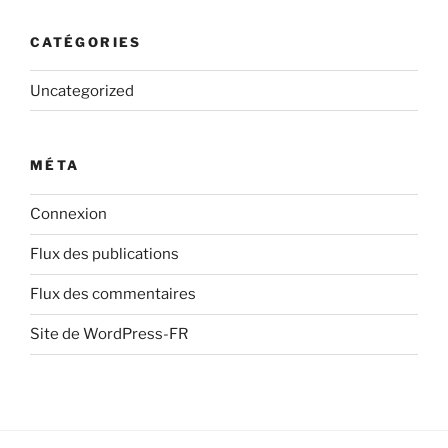
CATÉGORIES
Uncategorized
MÉTA
Connexion
Flux des publications
Flux des commentaires
Site de WordPress-FR