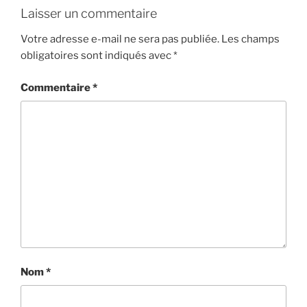
Laisser un commentaire
Votre adresse e-mail ne sera pas publiée.
Les champs
obligatoires sont indiqués avec
*
Commentaire
*
Nom
*