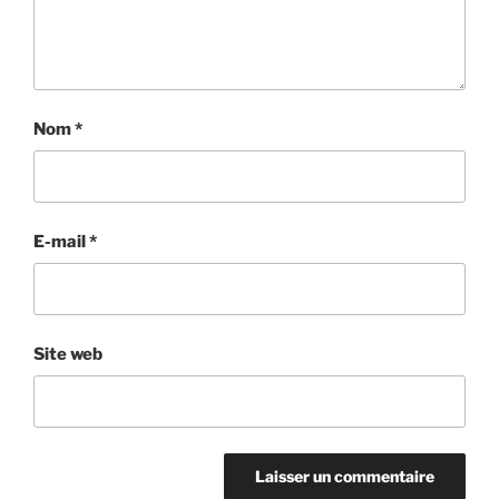
Nom
*
E-mail
*
Site web