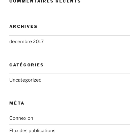
COMMENTAIRES RÉCENTS
ARCHIVES
décembre 2017
CATÉGORIES
Uncategorized
MÉTA
Connexion
Flux des publications