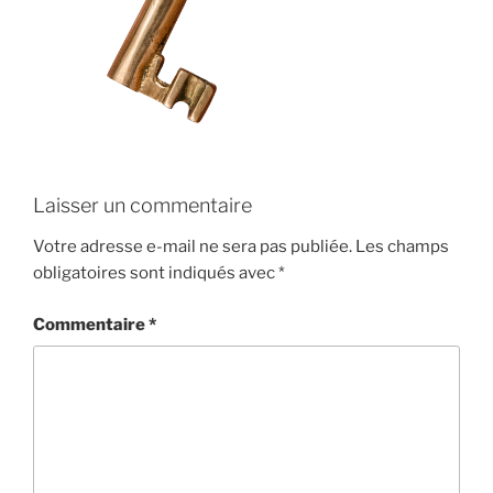
Laisser un commentaire
Votre adresse e-mail ne sera pas publiée.
Les champs
obligatoires sont indiqués avec
*
Commentaire
*