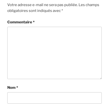
Votre adresse e-mail ne sera pas publiée.
Les champs
obligatoires sont indiqués avec
*
Commentaire
*
Nom
*