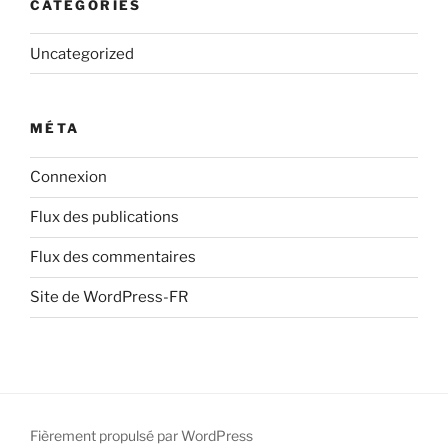
CATÉGORIES
Uncategorized
MÉTA
Connexion
Flux des publications
Flux des commentaires
Site de WordPress-FR
Fièrement propulsé par WordPress