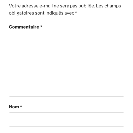
Votre adresse e-mail ne sera pas publiée.
Les champs
obligatoires sont indiqués avec
*
Commentaire
*
Nom
*