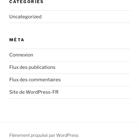
CATÉGORIES
Uncategorized
MÉTA
Connexion
Flux des publications
Flux des commentaires
Site de WordPress-FR
Fièrement propulsé par WordPress